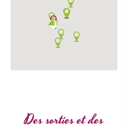
Des sorties et des