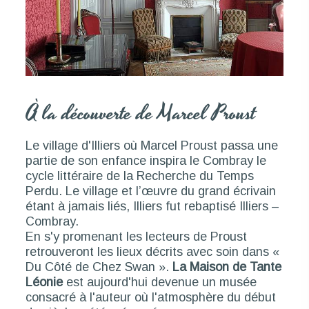
À la découverte de Marcel Proust
Le village d'Illiers où Marcel Proust passa une
partie de son enfance inspira le Combray le
cycle littéraire de la Recherche du Temps
Perdu. Le village et l’œuvre du grand écrivain
étant à jamais liés, Illiers fut rebaptisé Illiers –
Combray.
En s'y promenant les lecteurs de Proust
retrouveront les lieux décrits avec soin dans «
Du Côté de Chez Swan ».
La Maison de Tante
Léonie
est aujourd'hui devenue un musée
consacré à l'auteur où l'atmosphère du début