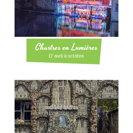
Chartres en Lumières
D' avril à octobre