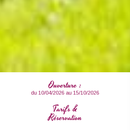
Ouverture :
du 10/04/2026 au 15/10/2026
Tarifs &
Réservation