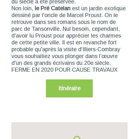
du siècle a été préservée.
Non loin,
le Pré Catelan
est un jardin exotique
dessiné par l'oncle de Marcel Proust. On le
retrouve dans ses romans sous le nom de
parc de Tansonville. Nul besoin, cependant,
d'avoir lu Proust pour apprécier les charmes
de cette petite ville. Il est en revanche fort
probable qu'après la visite d'Illiers-Combray
vous souhaitiez vous plonger dans l’œuvre
d'un des grands écrivains du 20e siècle.
FERME EN 2020 POUR CAUSE TRAVAUX
Itinéraire