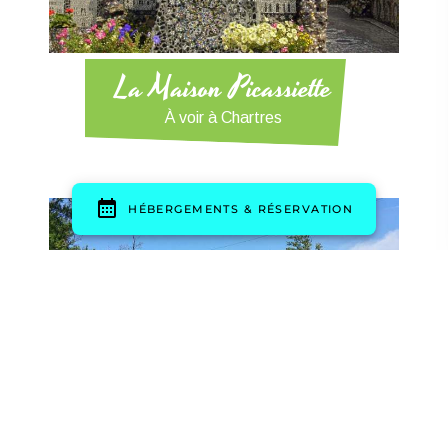
La Maison Picassiette
À voir à Chartres